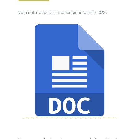
Voici notre appel à cotisation pour l’année 2022 :