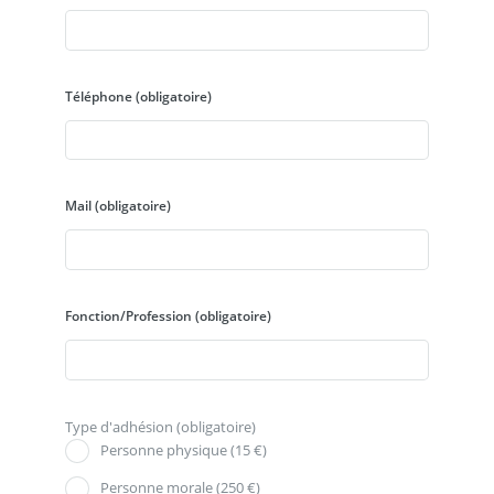
Téléphone
(obligatoire)
Mail
(obligatoire)
Fonction/Profession
(obligatoire)
Type d'adhésion
(obligatoire)
Personne physique (15 €)
Personne morale (250 €)