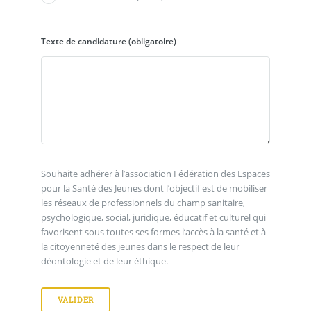
Texte de candidature
(obligatoire)
Souhaite adhérer à l’association Fédération des Espaces
pour la Santé des Jeunes dont l’objectif est de mobiliser
les réseaux de professionnels du champ sanitaire,
psychologique, social, juridique, éducatif et culturel qui
favorisent sous toutes ses formes l’accès à la santé et à
la citoyenneté des jeunes dans le respect de leur
déontologie et de leur éthique.
VALIDER