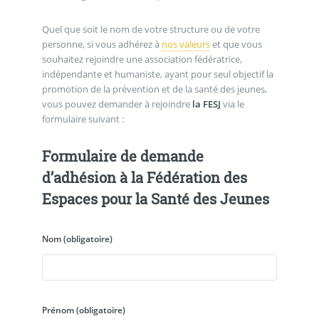
Quel que soit le nom de votre structure ou de votre
personne, si vous adhérez à
nos valeurs
et que vous
souhaitez rejoindre une association fédératrice,
indépendante et humaniste, ayant pour seul objectif la
promotion de la prévention et de la santé des jeunes,
vous pouvez demander à rejoindre
la FESJ
via le
formulaire suivant :
Formulaire de demande
d’adhésion à la Fédération des
Espaces pour la Santé des Jeunes
Nom
(obligatoire)
Prénom
(obligatoire)