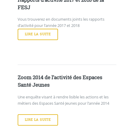
FESJ
Vous trouverez en documents joints les rapports
d’activité pour l’année 2017 et 2018
LIRE LA SUITE
Zoom 2014 de l’activité des Espaces
Santé Jeunes
Une enquête visant à rendre lisible les actions et les
métiers des Espaces Santé Jeunes pour l’année 2014
LIRE LA SUITE