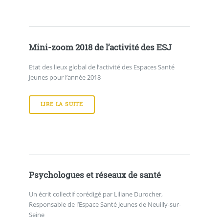
Mini-zoom 2018 de l’activité des ESJ
Etat des lieux global de l’activité des Espaces Santé
Jeunes pour l’année 2018
LIRE LA SUITE
Psychologues et réseaux de santé
Un écrit collectif corédigé par Liliane Durocher,
Responsable de l’Espace Santé Jeunes de Neuilly-sur-
Seine