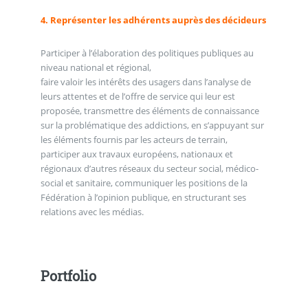
4. Représenter les adhérents auprès des décideurs
Participer à l’élaboration des politiques publiques au
niveau national et régional,
faire valoir les intérêts des usagers dans l’analyse de
leurs attentes et de l’offre de service qui leur est
proposée, transmettre des éléments de connaissance
sur la problématique des addictions, en s’appuyant sur
les éléments fournis par les acteurs de terrain,
participer aux travaux européens, nationaux et
régionaux d’autres réseaux du secteur social, médico-
social et sanitaire, communiquer les positions de la
Fédération à l’opinion publique, en structurant ses
relations avec les médias.
Portfolio