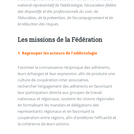
national représentatif de l’addictologie, l’association fédère
des dispositifs et des professionnels du soin, de
l’éducation, de la prévention, de l’accompagnement et de
la réduction des risques.
Les missions de la Fédération
1. Regrouper les acteurs de l’addictologie
Favoriser la connaissance réciproque des adhérents,
leurs échanges et leur expression, afin de produire une
culture de coopération inter associative,
rechercher l’engagement des adhérents en favorisant
leur participation directe aux groupes de travail
nationaux et régionaux, soutenir les Unions régionales
en formalisant les mandats et délégations des
représentants régionaux et en favorisant la
coopération entre régions, afin d’améliorer l’efficacité et
la cohérence de leurs actions.