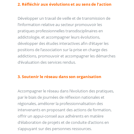
2. Réfléchir aux évolutions et au sens de l’action
Développer un travail de veille et de transmission de
l’information relative au secteur promouvoir les
pratiques professionnelles transdisciplinaires en
addictologie, et accompagner leurs évolutions,
développer des études interactives afin d’étayer les
positions de l’association sur la prise en charge des
addictions, promouvoir et accompagner les démarches
d’évaluation des services rendus.
3. Soutenir le réseau dans son organisation
Accompagner le réseau dans l’évolution des pratiques,
par le biais de journées de réflexion nationales et
régionales, améliorer la professionnalisation des
intervenants en proposant des actions de formation,
offrir un appui-conseil aux adhérents en matière
d’élaboration de projets et de conduite d’actions en
s’appuyant sur des personnes ressources.