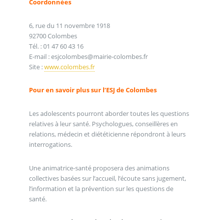
Coordonnées
6, rue du 11 novembre 1918
92700 Colombes
Tél. : 01 47 60 43 16
E-mail : esjcolombes@mairie-colombes.fr
Site :
www.colombes.fr
Pour en savoir plus sur l’ESJ de Colombes
Les adolescents pourront aborder toutes les questions
relatives à leur santé. Psychologues, conseillères en
relations, médecin et diététicienne répondront à leurs
interrogations.
Une animatrice-santé proposera des animations
collectives basées sur l’accueil, l’écoute sans jugement,
l’information et la prévention sur les questions de
santé.